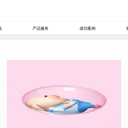
化
产品服务
成功案例