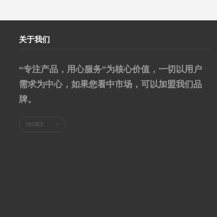
关于我们
“专注产品，用心服务”为核心价值，一切以用户
需求为中心，如果您看中市场，可以加盟我们品
牌。
MORE
>