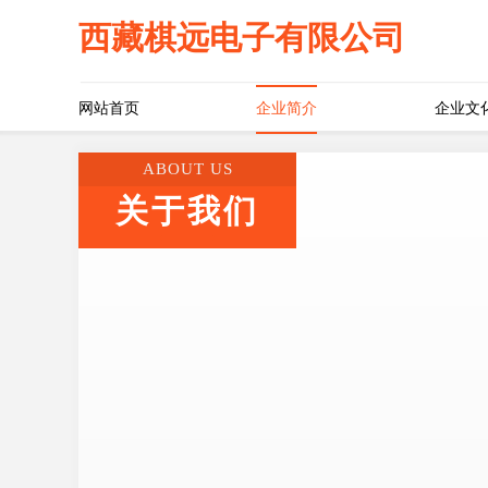
西藏棋远电子有限公司
网站首页
企业简介
企业文
ABOUT US
关于我们