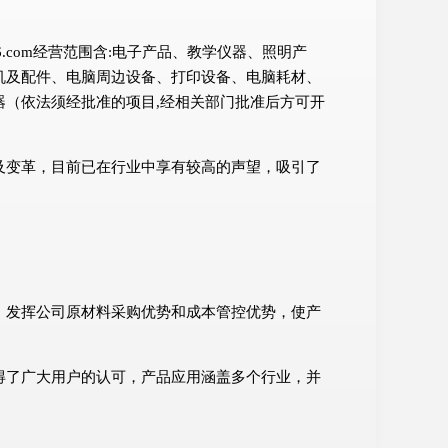
.com经营范围含:电子产品、教学仪器、照明产
机及配件、电脑周边设备、打印设备、电脑耗材、
（依法须经批准的项目,经相关部门批准后方可开
及变革，目前已在行业中享有较高的声望，吸引了
；发挥公司原材料采购优势和成本管控优势，使产
得了广大用户的认可，产品应用涵盖多个行业，并