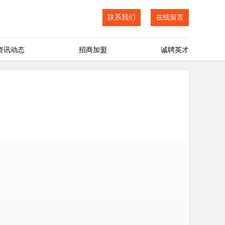
联系我们
在线留言
资讯动态
招商加盟
诚聘英才