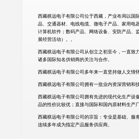
西藏棋远电子有限公司位于西藏，产业布局以国际化
品、交通器材、电线电缆、微电子产品、家用电
计算机软件；数码产品、网络设备、安防产品、
展经营活动）。。
西藏棋远电子有限公司从创立之初至今，一直致
诸多国际知名供销商的关注与合作。
西藏棋远电子有限公司多年来一直坚持做人文情
西藏棋远电子有限公司拥有一批业内资深营销和
西藏棋远电子有限公司拥有先进的现代化生产设
品的性价比较优；直接与国际和国内原材料生产
西藏棋远电子有限公司的宗旨：专业是基础、服
连续多年成为指定产品服务供应商。